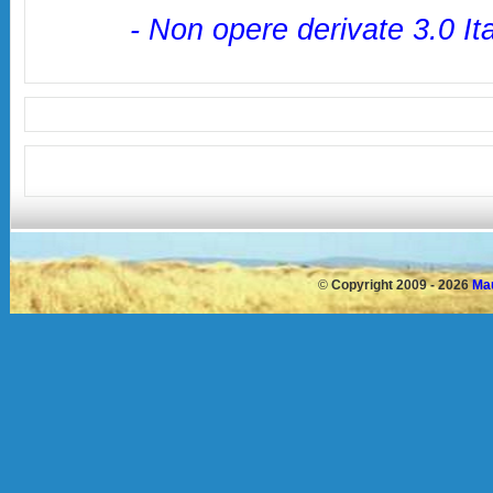
- Non opere derivate 3.0 It
©
Copyright 2009 - 2026
Mau