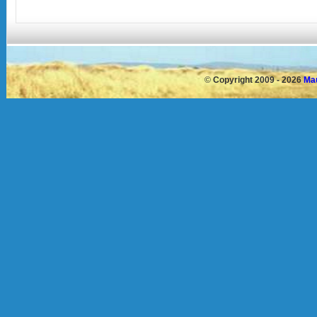
©
Copyright 2009 - 2026
Mau