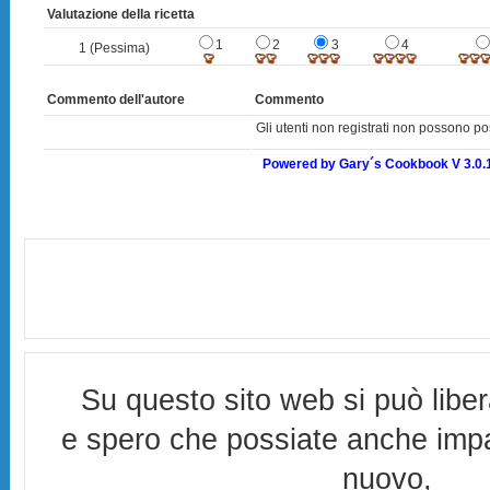
Valutazione della ricetta
1
2
3
4
1 (Pessima)
Commento dell'autore
Commento
Gli utenti non registrati non possono po
Powered by Gary´s Cookbook V 3.0.
Su questo sito web si può libe
e spero che possiate anche imp
nuovo,