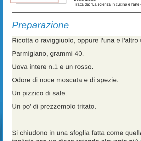
Tratta da: "La scienza in cucina e l'art
Preparazione
Ricotta o raviggiuolo, oppure l'una e l'altro
Parmigiano, grammi 40.
Uova intere n.1 e un rosso.
Odore di noce moscata e di spezie.
Un pizzico di sale.
Un po’ di prezzemolo tritato.
Si chiudono in una sfoglia fatta come quel