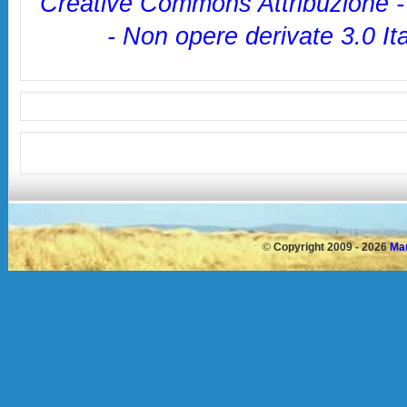
Creative Commons Attribuzione 
- Non opere derivate 3.0 It
©
Copyright 2009 - 2026
Mau