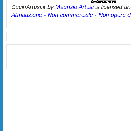
CucinArtusi.it
by
Maurizio Artusi
is licensed u
Attribuzione - Non commerciale - Non opere de