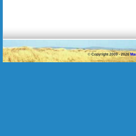
©
Copyright 2009 - 2026
Mau