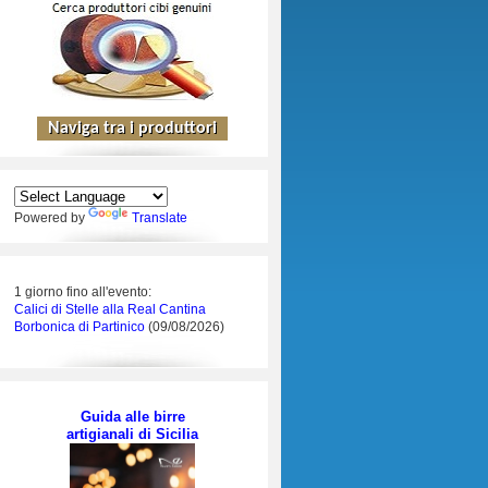
Powered by
Translate
1 giorno fino all'evento:
Calici di Stelle alla Real Cantina
Borbonica di Partinico
(09/08/2026)
Guida alle birre
artigianali di Sicilia