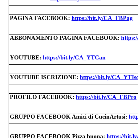
PAGINA FACEBOOK:
https://bit.ly/CA_FBPag
ABBONAMENTO PAGINA FACEBOOK:
https:
YOUTUBE:
https://bit.ly/CA_YTCan
YOUTUBE ISCRIZIONE:
https://bit.ly/CA_YTIs
PROFILO FACEBOOK:
https://bit.ly/CA_FBPro
GRUPPO FACEBOOK Amici di CucinArtusi:
htt
GRUPPO FACEBOOK Pizza buona:
https://bit.