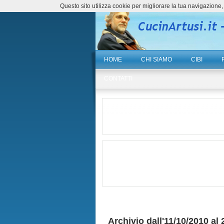
Questo sito utilizza cookie per migliorare la tua navigazio
HOME
CHI SIAMO
CIBI
CONTATTI
Archivio dall'11/10/2010 al