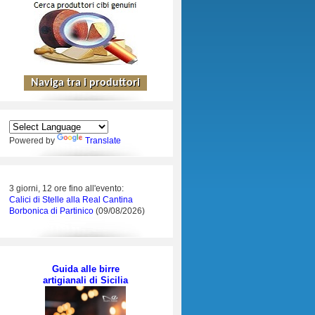
Powered by
Translate
3 giorni, 12 ore fino all'evento:
Calici di Stelle alla Real Cantina
Borbonica di Partinico
(09/08/2026)
Guida alle birre
artigianali di Sicilia