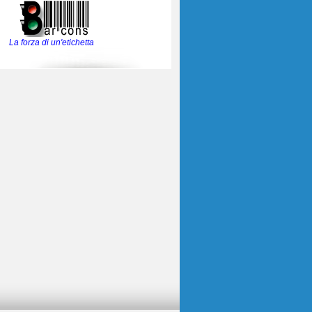
La forza di un'etichetta