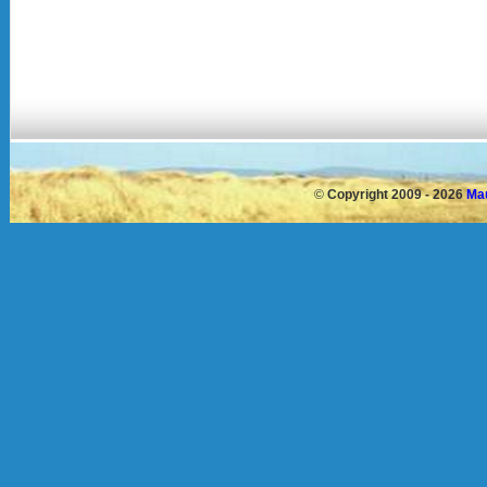
©
Copyright 2009 - 2026
Mau