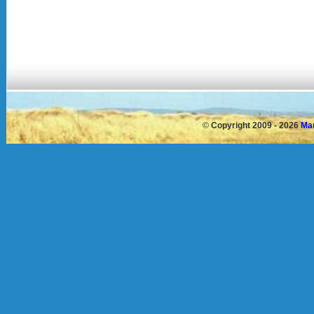
©
Copyright 2009 - 2026
Mau