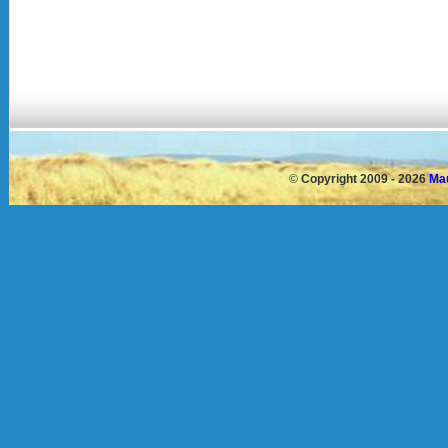
©
Copyright 2009 - 2026
Mau