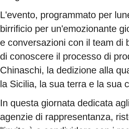
L'evento, programmato per lune
birrificio per un'emozionante gi
e conversazioni con il team di 
di conoscere il processo di prod
Chinaschi, la dedizione alla qu
la Sicilia, la sua terra e la sua
In questa giornata dedicata agli
agenzie di rappresentanza, rist