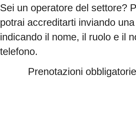
Sei un operatore del settore? 
potrai accreditarti inviando u
indicando il nome, il ruolo e il
telefono.
Prenotazioni obbligatorie