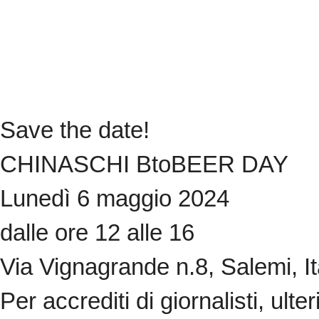
Save the date!
CHINASCHI BtoBEER DAY
Lunedì 6 maggio 2024
dalle ore 12 alle 16
Via Vignagrande n.8, Salemi, It
Per accrediti di giornalisti, ulte