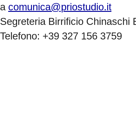
a
comunica@priostudio.it
Segreteria Birrificio Chinaschi
Telefono: +39 327 156 3759