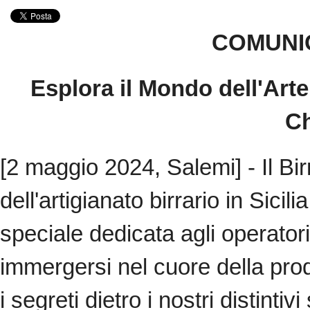
COMUNI
Esplora il Mondo dell'Arte d
Ch
[2 maggio 2024, Salemi] - Il Bir
dell'artigianato birrario in Sicil
speciale dedicata agli operatori
immergersi nel cuore della prod
i segreti dietro i nostri distintivi