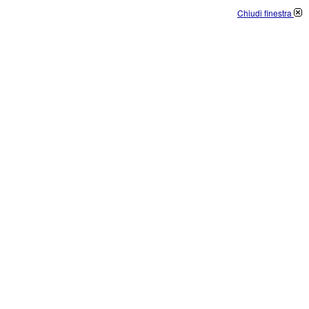
Chiudi finestra