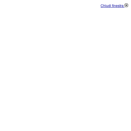
Chiudi finestra