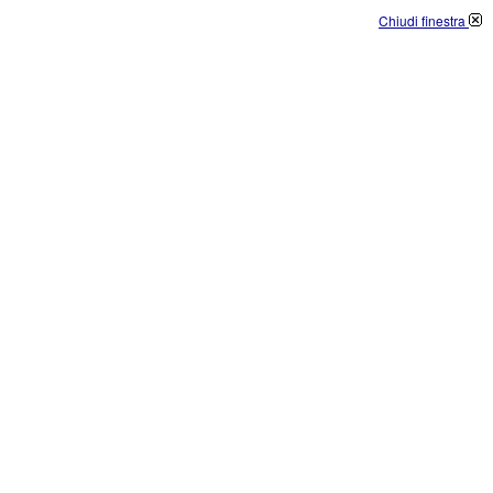
Chiudi finestra