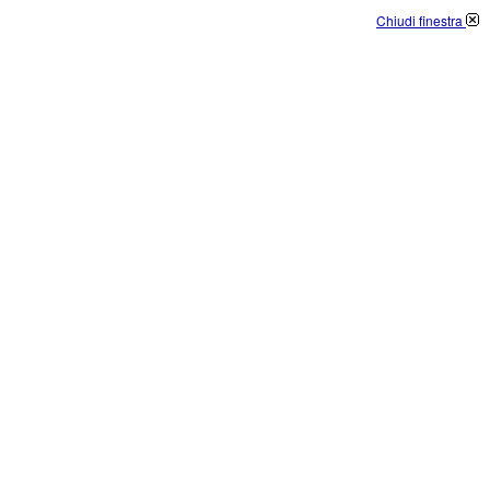
Chiudi finestra