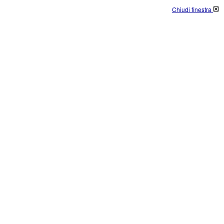
Chiudi finestra