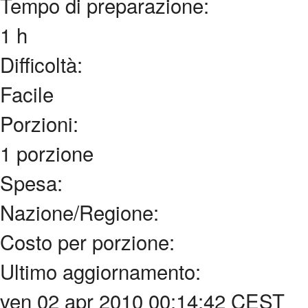
Tempo di preparazione:
1 h
Difficoltà:
Facile
Porzioni:
1 porzione
Spesa:
Nazione/Regione:
Costo per porzione:
Ultimo aggiornamento:
ven 02 apr 2010 00:14:42 CEST