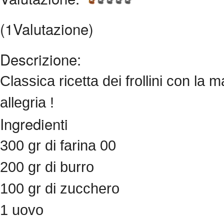
(1Valutazione)
Descrizione:
Classica ricetta dei frollini con la
allegria !
Ingredienti
300 gr di farina 00
200 gr di burro
100 gr di zucchero
1 uovo