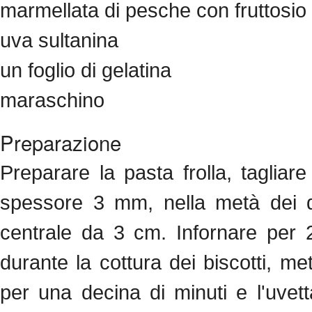
marmellata di pesche con fruttosio
uva sultanina
un foglio di gelatina
maraschino
Preparazione
Preparare la pasta frolla, tagliar
spessore 3 mm, nella metà dei dis
centrale da 3 cm. Infornare per 
durante la cottura dei biscotti, me
per una decina di minuti
e l'uvett