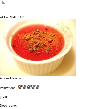
GELO DI MELLONE
Autore:
Mamma
Valutazione:
(2Voti)
Descrizione: