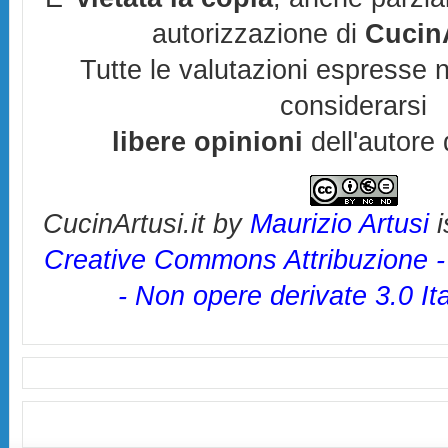
autorizzazione di
CucinA
Tutte le valutazioni espresse 
considerarsi
libere opinioni
dell'autore 
CucinArtusi.it
by
Maurizio Artusi
i
Creative Commons Attribuzione 
- Non opere derivate 3.0 It